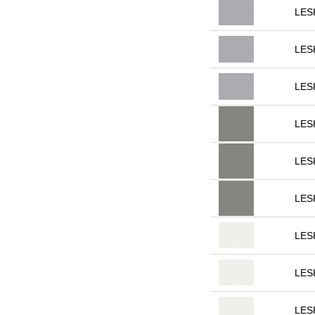
LES
LES
LES
LES
LES
LES
LES
LES
LES