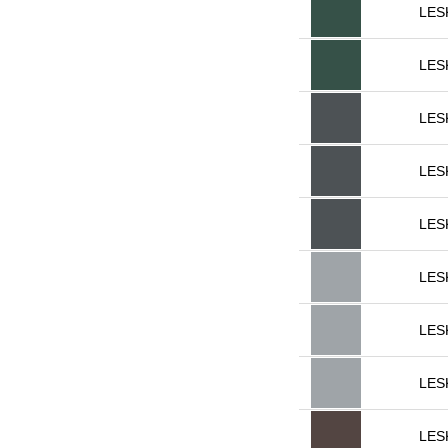
LES
LES
LES
LES
LES
LES
LES
LES
LES