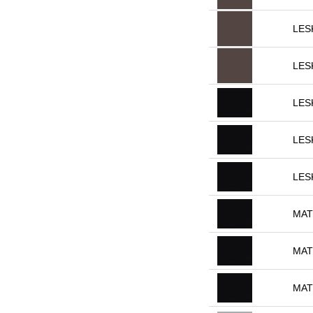
LES
LES
LES
LES
LES
MA
MA
MA