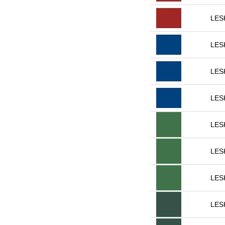
LES
LES
LES
LES
LES
LES
LES
LES